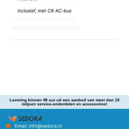
Inclusief, met C6 AC-bus
Levering binnen 48 uur uit een aanbod van meer dan 15
miljoen service-onderdelen en accessoires!
Email: info@sedora.nl