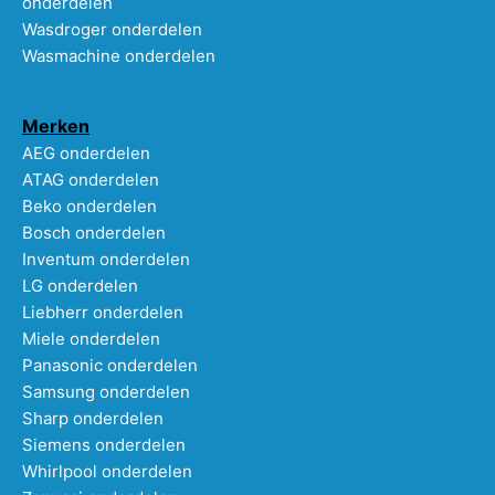
onderdelen
Wasdroger onderdelen
Wasmachine onderdelen
Merken
AEG onderdelen
ATAG onderdelen
Beko onderdelen
Bosch onderdelen
Inventum onderdelen
LG onderdelen
Liebherr onderdelen
Miele onderdelen
Panasonic onderdelen
Samsung onderdelen
Sharp onderdelen
Siemens onderdelen
Whirlpool onderdelen