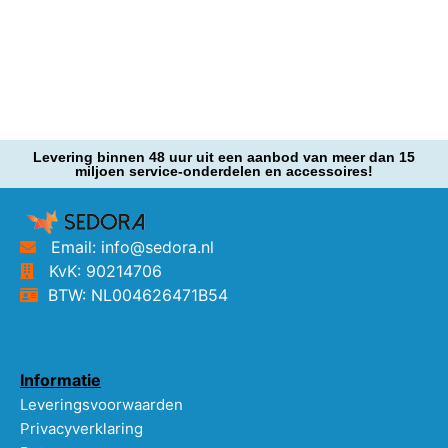
Levering binnen 48 uur uit een aanbod van meer dan 15
miljoen service-onderdelen en accessoires!
Email: info@sedora.nl
KvK: 90214706
BTW: NL004626471B54
Informatie
Leveringsvoorwaarden
Privacyverklaring