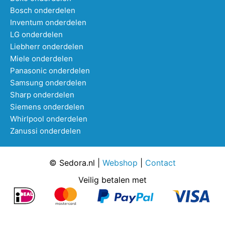
Bosch onderdelen
Inventum onderdelen
LG onderdelen
Liebherr onderdelen
Miele onderdelen
Panasonic onderdelen
Samsung onderdelen
Sharp onderdelen
Siemens onderdelen
Whirlpool onderdelen
Zanussi onderdelen
© Sedora.nl |
Webshop
|
Contact
Veilig betalen met