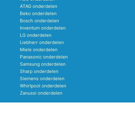
ATAG onderdelen
Beko onderdelen
Bosch onderdelen
Inventum onderdelen
LG onderdelen
Liebherr onderdelen
Miele onderdelen
Panasonic onderdelen
Samsung onderdelen
Sharp onderdelen
Siemens onderdelen
Whirlpool onderdelen
Zanussi onderdelen