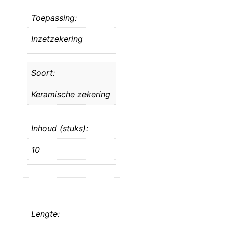
Toepassing:
Inzetzekering
Soort:
Keramische zekering
Inhoud (stuks):
10
Lengte: