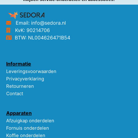
Email: info@sedora.nl
KvK: 90214706
BTW: NL004626471B54
Informatie
Leveringsvoorwaarden
Privacyverklaring
Retourneren
Contact
Apparaten
Afzuigkap onderdelen
Fornuis onderdelen
Koffie onderdelen