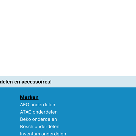
delen en accessoires!
Merken
AEG onderdelen
ATAG onderdelen
Beko onderdelen
Bosch onderdelen
Inventum onderdelen