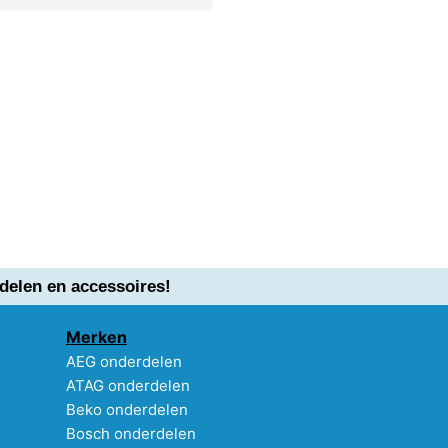
delen en accessoires!
Merken
AEG onderdelen
ATAG onderdelen
Beko onderdelen
Bosch onderdelen