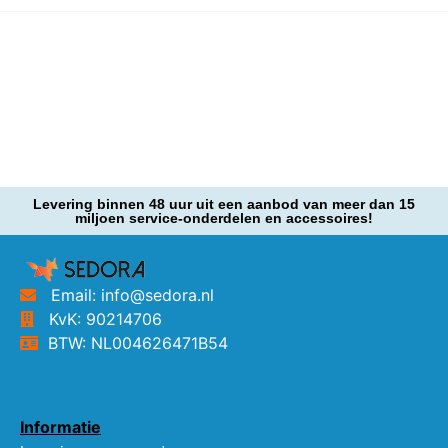
Levering binnen 48 uur uit een aanbod van meer dan 15
miljoen service-onderdelen en accessoires!
Email: info@sedora.nl
KvK: 90214706
BTW: NL004626471B54
Informatie