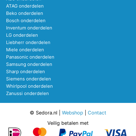
ATAG onderdelen
Beko onderdelen
Bosch onderdelen
Inventum onderdelen
LG onderdelen
Liebherr onderdelen
Miele onderdelen
Panasonic onderdelen
Samsung onderdelen
Sharp onderdelen
Siemens onderdelen
Whirlpool onderdelen
Zanussi onderdelen
© Sedora.nl |
Webshop
|
Contact
Veilig betalen met