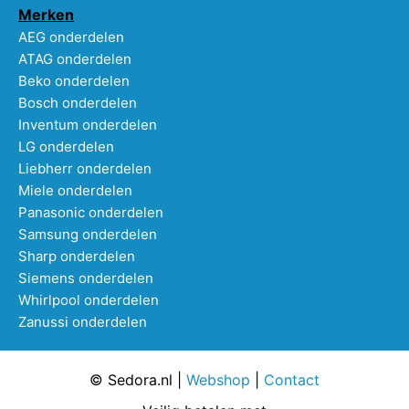
Merken
AEG onderdelen
ATAG onderdelen
Beko onderdelen
Bosch onderdelen
Inventum onderdelen
LG onderdelen
Liebherr onderdelen
Miele onderdelen
Panasonic onderdelen
Samsung onderdelen
Sharp onderdelen
Siemens onderdelen
Whirlpool onderdelen
Zanussi onderdelen
© Sedora.nl |
Webshop
|
Contact