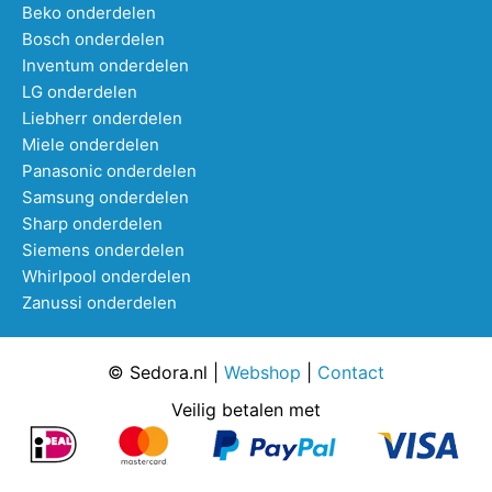
Beko onderdelen
Bosch onderdelen
Inventum onderdelen
LG onderdelen
Liebherr onderdelen
Miele onderdelen
Panasonic onderdelen
Samsung onderdelen
Sharp onderdelen
Siemens onderdelen
Whirlpool onderdelen
Zanussi onderdelen
© Sedora.nl |
Webshop
|
Contact
Veilig betalen met