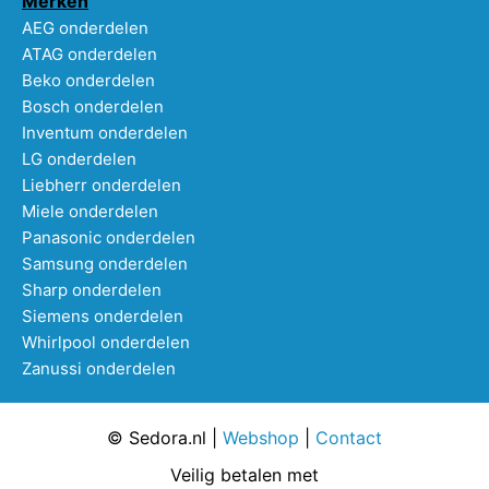
Merken
AEG onderdelen
ATAG onderdelen
Beko onderdelen
Bosch onderdelen
Inventum onderdelen
LG onderdelen
Liebherr onderdelen
Miele onderdelen
Panasonic onderdelen
Samsung onderdelen
Sharp onderdelen
Siemens onderdelen
Whirlpool onderdelen
Zanussi onderdelen
© Sedora.nl |
Webshop
|
Contact
Veilig betalen met