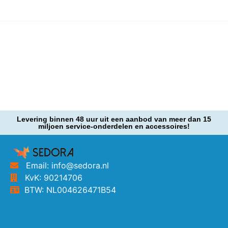
Levering binnen 48 uur uit een aanbod van meer dan 15
miljoen service-onderdelen en accessoires!
Email: info@sedora.nl
KvK: 90214706
BTW: NL004626471B54