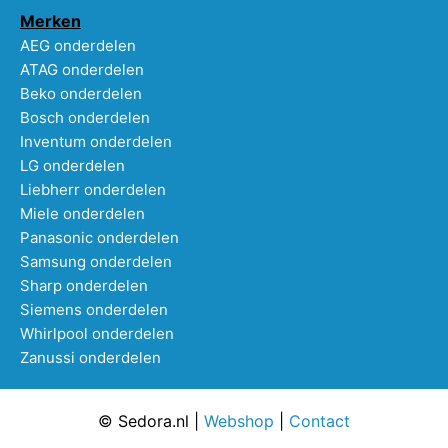
Merken
AEG onderdelen
ATAG onderdelen
Beko onderdelen
Bosch onderdelen
Inventum onderdelen
LG onderdelen
Liebherr onderdelen
Miele onderdelen
Panasonic onderdelen
Samsung onderdelen
Sharp onderdelen
Siemens onderdelen
Whirlpool onderdelen
Zanussi onderdelen
© Sedora.nl |
Webshop
|
Contact