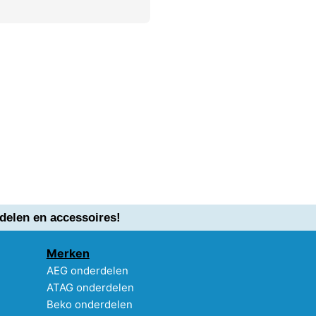
delen en accessoires!
Merken
AEG onderdelen
ATAG onderdelen
Beko onderdelen