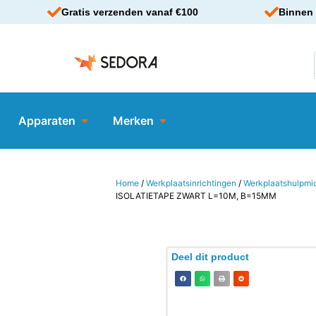
Gratis verzenden vanaf €100
Binnen 
Apparaten
Merken
Home
/
Werkplaatsinrichtingen
/
Werkplaatshulpmi
ISOLATIETAPE ZWART L=10M, B=15MM
Deel dit product