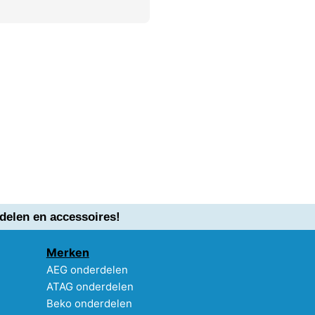
delen en accessoires!
Merken
AEG onderdelen
ATAG onderdelen
Beko onderdelen