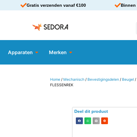
Gratis verzenden vanaf €100
Binnen 
Apparaten
Merken
Home
/
Mechanisch
/
Bevestigingsdelen
/
Beugel
/
FLESSENREK
Deel dit product