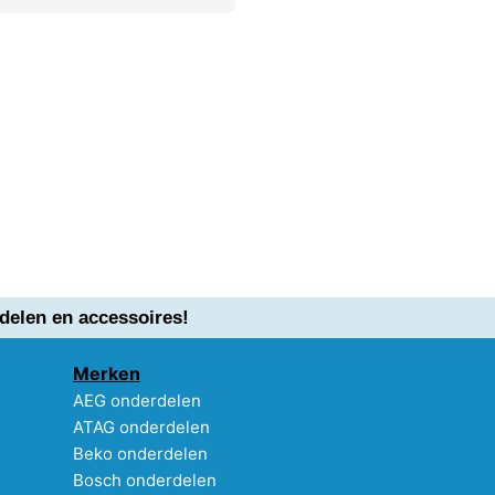
delen en accessoires!
Merken
AEG onderdelen
ATAG onderdelen
Beko onderdelen
Bosch onderdelen