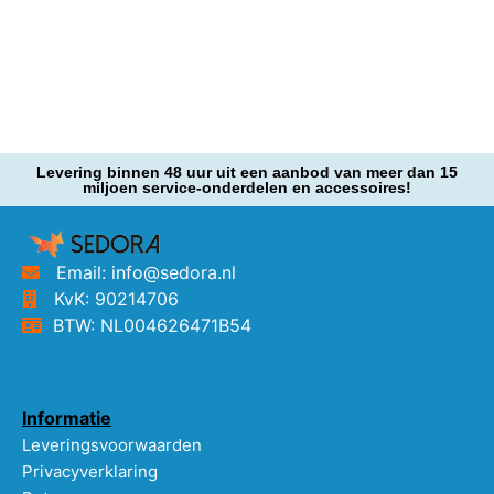
Levering binnen 48 uur uit een aanbod van meer dan 15
miljoen service-onderdelen en accessoires!
Email: info@sedora.nl
KvK: 90214706
BTW: NL004626471B54
Informatie
Leveringsvoorwaarden
Privacyverklaring