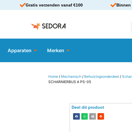
Gratis verzenden vanaf €100
Binnen 
Apparaten
Merken
Home
/
Mechanisch
/
Behuizingsonderdeel
/
Schar
SCHARNIERBUS A PS-05
Deel dit product