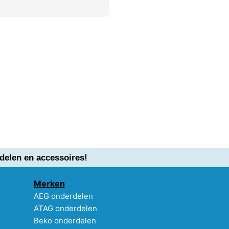
delen en accessoires!
Merken
AEG onderdelen
ATAG onderdelen
Beko onderdelen