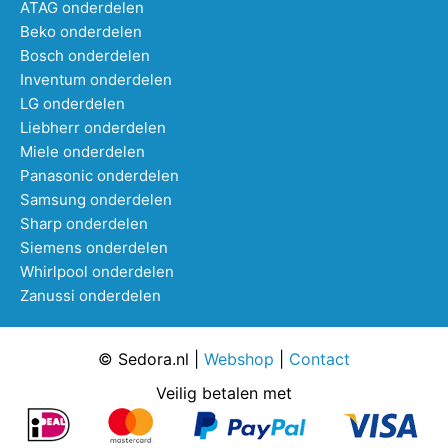
ATAG onderdelen
Beko onderdelen
Bosch onderdelen
Inventum onderdelen
LG onderdelen
Liebherr onderdelen
Miele onderdelen
Panasonic onderdelen
Samsung onderdelen
Sharp onderdelen
Siemens onderdelen
Whirlpool onderdelen
Zanussi onderdelen
© Sedora.nl |
Webshop
|
Contact
Veilig betalen met