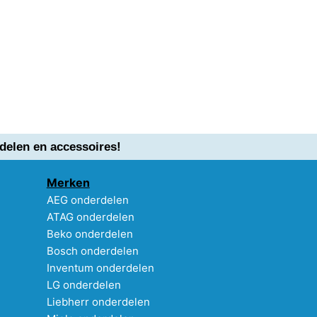
delen en accessoires!
Merken
AEG onderdelen
ATAG onderdelen
Beko onderdelen
Bosch onderdelen
Inventum onderdelen
LG onderdelen
Liebherr onderdelen