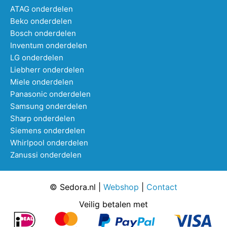
ATAG onderdelen
Beko onderdelen
Bosch onderdelen
Inventum onderdelen
LG onderdelen
Liebherr onderdelen
Miele onderdelen
Panasonic onderdelen
Samsung onderdelen
Sharp onderdelen
Siemens onderdelen
Whirlpool onderdelen
Zanussi onderdelen
© Sedora.nl |
Webshop
|
Contact
Veilig betalen met