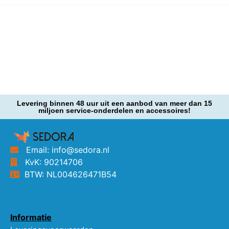
Levering binnen 48 uur uit een aanbod van meer dan 15
miljoen service-onderdelen en accessoires!
Email: info@sedora.nl
KvK: 90214706
BTW: NL004626471B54
Informatie