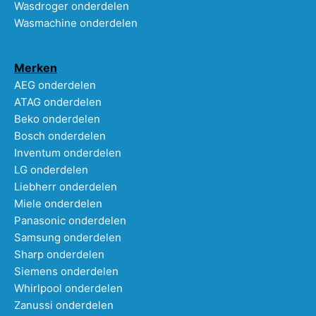
Wasdroger onderdelen
Wasmachine onderdelen
Merken
AEG onderdelen
ATAG onderdelen
Beko onderdelen
Bosch onderdelen
Inventum onderdelen
LG onderdelen
Liebherr onderdelen
Miele onderdelen
Panasonic onderdelen
Samsung onderdelen
Sharp onderdelen
Siemens onderdelen
Whirlpool onderdelen
Zanussi onderdelen