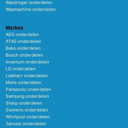
Wasdroger onderdelen
Wasmachine onderdelen
Merken
AEG onderdelen
ATAG onderdelen
Beko onderdelen
Bosch onderdelen
Inventum onderdelen
LG onderdelen
Liebherr onderdelen
Miele onderdelen
Panasonic onderdelen
Samsung onderdelen
Sharp onderdelen
Siemens onderdelen
Whirlpool onderdelen
Zanussi onderdelen