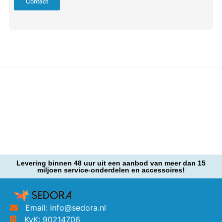
Contact
Levering binnen 48 uur uit een aanbod van meer dan 15
miljoen service-onderdelen en accessoires!
Email: info@sedora.nl
KvK: 90214706