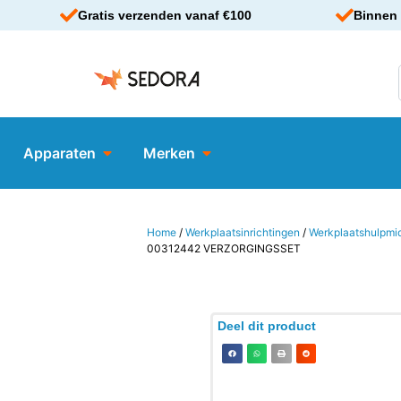
Gratis verzenden vanaf €100
Binnen 
Apparaten
Merken
Home
/
Werkplaatsinrichtingen
/
Werkplaatshulpmi
00312442 VERZORGINGSSET
Deel dit product