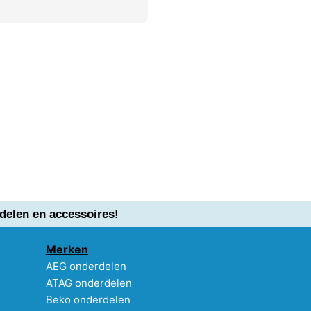
delen en accessoires!
Merken
AEG onderdelen
ATAG onderdelen
Beko onderdelen