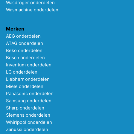
Wasdroger onderdelen
Wasmachine onderdelen
Merken
AEG onderdelen
ATAG onderdelen
Beko onderdelen
Bosch onderdelen
Inventum onderdelen
LG onderdelen
Liebherr onderdelen
Miele onderdelen
Panasonic onderdelen
Samsung onderdelen
Sharp onderdelen
Siemens onderdelen
Whirlpool onderdelen
Zanussi onderdelen