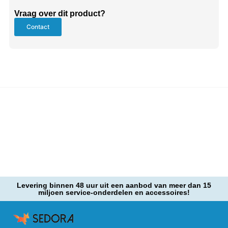
Vraag over dit product?
Contact
Levering binnen 48 uur uit een aanbod van meer dan 15
miljoen service-onderdelen en accessoires!