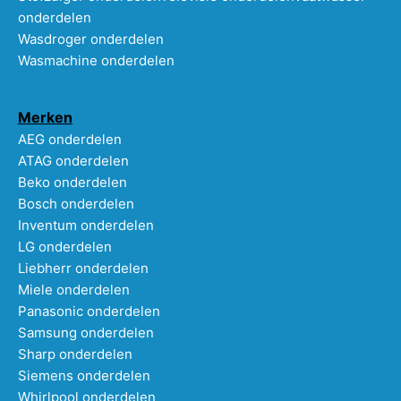
onderdelen
Wasdroger onderdelen
Wasmachine onderdelen
Merken
AEG onderdelen
ATAG onderdelen
Beko onderdelen
Bosch onderdelen
Inventum onderdelen
LG onderdelen
Liebherr onderdelen
Miele onderdelen
Panasonic onderdelen
Samsung onderdelen
Sharp onderdelen
Siemens onderdelen
Whirlpool onderdelen