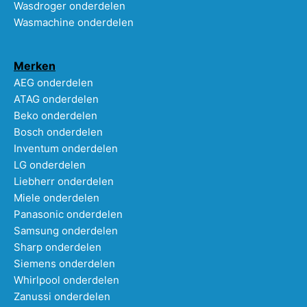
Wasdroger onderdelen
Wasmachine onderdelen
Merken
AEG onderdelen
ATAG onderdelen
Beko onderdelen
Bosch onderdelen
Inventum onderdelen
LG onderdelen
Liebherr onderdelen
Miele onderdelen
Panasonic onderdelen
Samsung onderdelen
Sharp onderdelen
Siemens onderdelen
Whirlpool onderdelen
Zanussi onderdelen