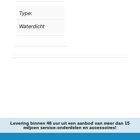
Type:
Waterdicht
Levering binnen 48 uur uit een aanbod van meer dan 15
miljoen service-onderdelen en accessoires!