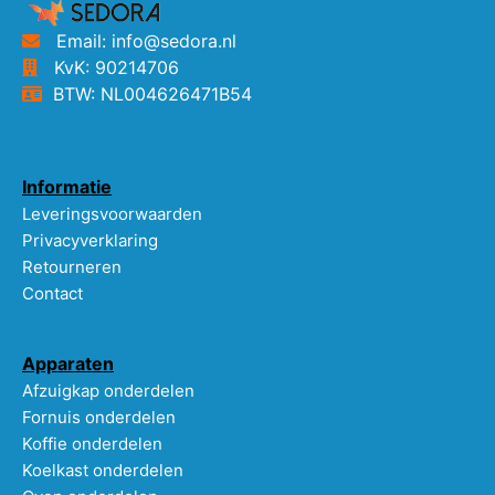
Email: info@sedora.nl
KvK: 90214706
BTW: NL004626471B54
Informatie
Leveringsvoorwaarden
Privacyverklaring
Retourneren
Contact
Apparaten
Afzuigkap onderdelen
Fornuis onderdelen
Koffie onderdelen
Koelkast onderdelen