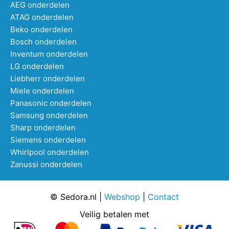
AEG onderdelen
ATAG onderdelen
Beko onderdelen
Bosch onderdelen
Inventum onderdelen
LG onderdelen
Liebherr onderdelen
Miele onderdelen
Panasonic onderdelen
Samsung onderdelen
Sharp onderdelen
Siemens onderdelen
Whirlpool onderdelen
Zanussi onderdelen
© Sedora.nl |
Webshop
|
Contact
Veilig betalen met