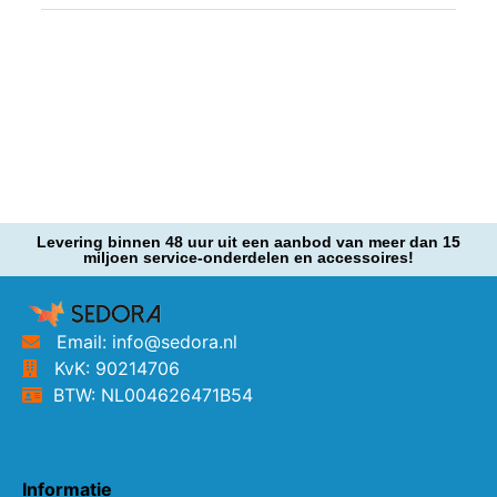
Levering binnen 48 uur uit een aanbod van meer dan 15
miljoen service-onderdelen en accessoires!
Email: info@sedora.nl
KvK: 90214706
BTW: NL004626471B54
Informatie