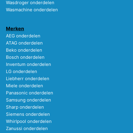
Wasdroger onderdelen
Wasmachine onderdelen
Merken
AEG onderdelen
ATAG onderdelen
Beko onderdelen
Bosch onderdelen
Inventum onderdelen
LG onderdelen
Liebherr onderdelen
Miele onderdelen
Panasonic onderdelen
Samsung onderdelen
Sharp onderdelen
Siemens onderdelen
Whirlpool onderdelen
Zanussi onderdelen