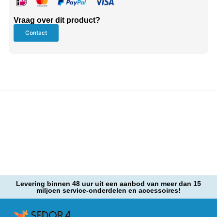
Vraag over dit product?
Contact
Levering binnen 48 uur uit een aanbod van meer dan 15
miljoen service-onderdelen en accessoires!