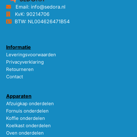
Email: info@sedora.nl
KvK: 90214706
BTW: NL004626471B54
Informatie
Leveringsvoorwaarden
Privacyverklaring
Retourneren
Contact
Apparaten
Afzuigkap onderdelen
Fornuis onderdelen
Koffie onderdelen
Koelkast onderdelen
Oven onderdelen