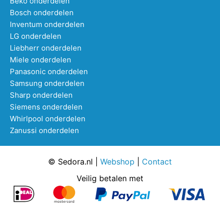
Beko onderdelen
Bosch onderdelen
Inventum onderdelen
LG onderdelen
Liebherr onderdelen
Miele onderdelen
Panasonic onderdelen
Samsung onderdelen
Sharp onderdelen
Siemens onderdelen
Whirlpool onderdelen
Zanussi onderdelen
© Sedora.nl |
Webshop
|
Contact
Veilig betalen met