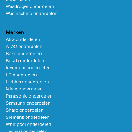
Wasdroger onderdelen
Wasmachine onderdelen
Merken
AEG onderdelen
ATAG onderdelen
Beko onderdelen
Bosch onderdelen
Inventum onderdelen
LG onderdelen
Liebherr onderdelen
Miele onderdelen
Panasonic onderdelen
Samsung onderdelen
Sharp onderdelen
Siemens onderdelen
Whirlpool onderdelen
Zanussi onderdelen