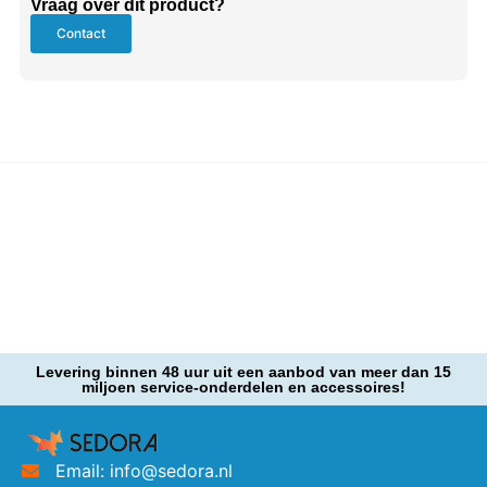
Vraag over dit product?
Contact
Levering binnen 48 uur uit een aanbod van meer dan 15
miljoen service-onderdelen en accessoires!
Email: info@sedora.nl