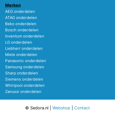
Merken
AEG onderdelen
ATAG onderdelen
Beko onderdelen
Bosch onderdelen
Inventum onderdelen
LG onderdelen
Liebherr onderdelen
Miele onderdelen
Panasonic onderdelen
Samsung onderdelen
Sharp onderdelen
Siemens onderdelen
Whirlpool onderdelen
Zanussi onderdelen
© Sedora.nl |
Webshop
|
Contact