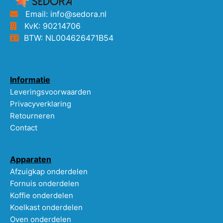
Email: info@sedora.nl
KvK: 90214706
BTW: NL004626471B54
Informatie
Leveringsvoorwaarden
Privacyverklaring
Retourneren
Contact
Apparaten
Afzuigkap onderdelen
Fornuis onderdelen
Koffie onderdelen
Koelkast onderdelen
Oven onderdelen