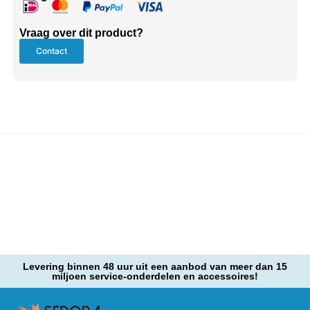
Vraag over dit product?
Contact
Levering binnen 48 uur uit een aanbod van meer dan 15
miljoen service-onderdelen en accessoires!