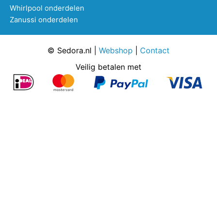
Whirlpool onderdelen
Zanussi onderdelen
© Sedora.nl |
Webshop
|
Contact
Veilig betalen met