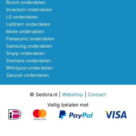
Bosch onderdelen
Inventum onderdelen
LG onderdelen
Liebherr onderdelen
Miele onderdelen
Panasonic onderdelen
Samsung onderdelen
Sharp onderdelen
Siemens onderdelen
Whirlpool onderdelen
Zanussi onderdelen
© Sedora.nl |
Webshop
|
Contact
Veilig betalen met