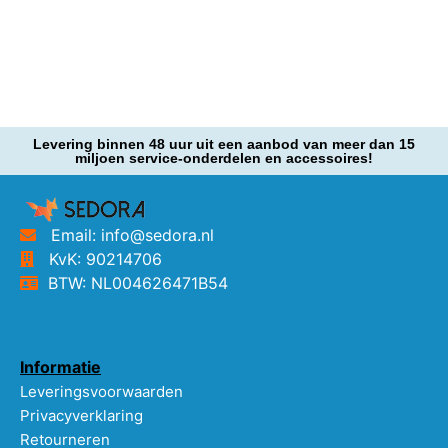
Levering binnen 48 uur uit een aanbod van meer dan 15
miljoen service-onderdelen en accessoires!
Email: info@sedora.nl
KvK: 90214706
BTW: NL004626471B54
Informatie
Leveringsvoorwaarden
Privacyverklaring
Retourneren