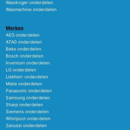
Wasdroger onderdelen
Wasmachine onderdelen
Merken
AEG onderdelen
ATAG onderdelen
Beko onderdelen
Bosch onderdelen
Inventum onderdelen
LG onderdelen
Liebherr onderdelen
Miele onderdelen
Panasonic onderdelen
Samsung onderdelen
Sharp onderdelen
Siemens onderdelen
Whirlpool onderdelen
Zanussi onderdelen