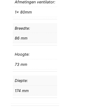
Afmetingen ventilator:
1x 80mm
Breedte:
86 mm
Hoogte:
73 mm
Diepte:
174 mm