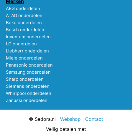
Merken
AEG onderdelen
ATAG onderdelen
Beko onderdelen
Bosch onderdelen
Inventum onderdelen
LG onderdelen
Liebherr onderdelen
Miele onderdelen
Panasonic onderdelen
Samsung onderdelen
Sharp onderdelen
Siemens onderdelen
Whirlpool onderdelen
Zanussi onderdelen
© Sedora.nl |
Webshop
|
Contact
Veilig betalen met