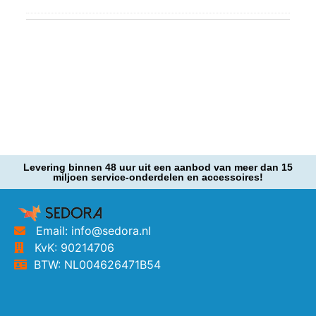
Levering binnen 48 uur uit een aanbod van meer dan 15
miljoen service-onderdelen en accessoires!
Email: info@sedora.nl
KvK: 90214706
BTW: NL004626471B54