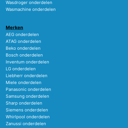
Wasdroger onderdelen
Wasmachine onderdelen
Merken
AEG onderdelen
ATAG onderdelen
Beko onderdelen
Bosch onderdelen
Inventum onderdelen
LG onderdelen
Liebherr onderdelen
Miele onderdelen
Panasonic onderdelen
Samsung onderdelen
Sharp onderdelen
Siemens onderdelen
Whirlpool onderdelen
Zanussi onderdelen