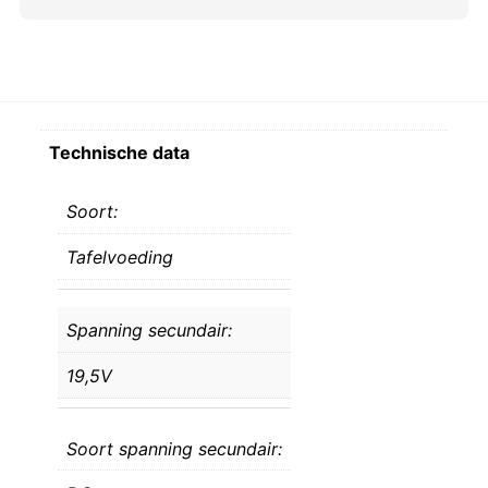
Technische data
Soort:
Tafelvoeding
Spanning secundair:
19,5V
Soort spanning secundair: