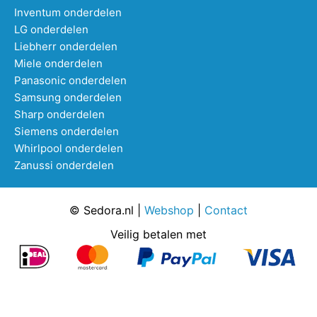
Inventum onderdelen
LG onderdelen
Liebherr onderdelen
Miele onderdelen
Panasonic onderdelen
Samsung onderdelen
Sharp onderdelen
Siemens onderdelen
Whirlpool onderdelen
Zanussi onderdelen
© Sedora.nl |
Webshop
|
Contact
Veilig betalen met