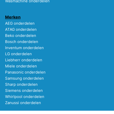
Wasmachine onderdelen
Merken
AEG onderdelen
ATAG onderdelen
Beko onderdelen
Bosch onderdelen
Inventum onderdelen
LG onderdelen
Liebherr onderdelen
Miele onderdelen
Panasonic onderdelen
Samsung onderdelen
Sharp onderdelen
Siemens onderdelen
Whirlpool onderdelen
Zanussi onderdelen