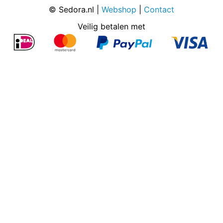
© Sedora.nl |
Webshop
|
Contact
Veilig betalen met