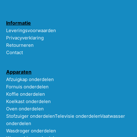
Informatie
Leveringsvoorwaarden
Privacyverklaring
Retourneren
Contact
Apparaten
Afzuigkap onderdelen
Fornuis onderdelen
Koffie onderdelen
Koelkast onderdelen
Oven onderdelen
Stofzuiger onderdelen
Televisie onderdelen
Vaatwasser
onderdelen
Wasdroger onderdelen