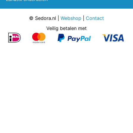
© Sedora.nl |
Webshop
|
Contact
Veilig betalen met