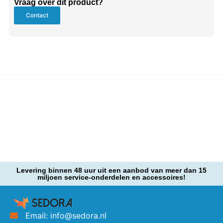
Vraag over dit product?
Contact
Levering binnen 48 uur uit een aanbod van meer dan 15
miljoen service-onderdelen en accessoires!
Email: info@sedora.nl