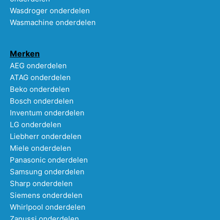
Wasdroger onderdelen
Wasmachine onderdelen
Merken
AEG onderdelen
ATAG onderdelen
Beko onderdelen
Bosch onderdelen
Inventum onderdelen
LG onderdelen
Liebherr onderdelen
Miele onderdelen
Panasonic onderdelen
Samsung onderdelen
Sharp onderdelen
Siemens onderdelen
Whirlpool onderdelen
Zanussi onderdelen