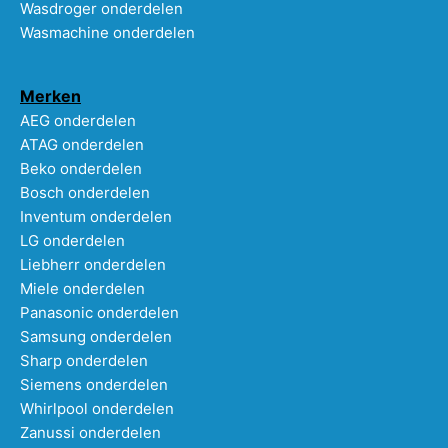
Wasdroger onderdelen
Wasmachine onderdelen
Merken
AEG onderdelen
ATAG onderdelen
Beko onderdelen
Bosch onderdelen
Inventum onderdelen
LG onderdelen
Liebherr onderdelen
Miele onderdelen
Panasonic onderdelen
Samsung onderdelen
Sharp onderdelen
Siemens onderdelen
Whirlpool onderdelen
Zanussi onderdelen