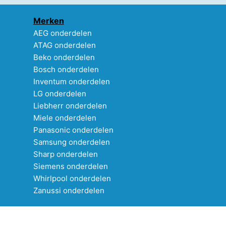
Merken
AEG onderdelen
ATAG onderdelen
Beko onderdelen
Bosch onderdelen
Inventum onderdelen
LG onderdelen
Liebherr onderdelen
Miele onderdelen
Panasonic onderdelen
Samsung onderdelen
Sharp onderdelen
Siemens onderdelen
Whirlpool onderdelen
Zanussi onderdelen