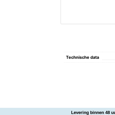
Technische data
Levering binnen 48 u