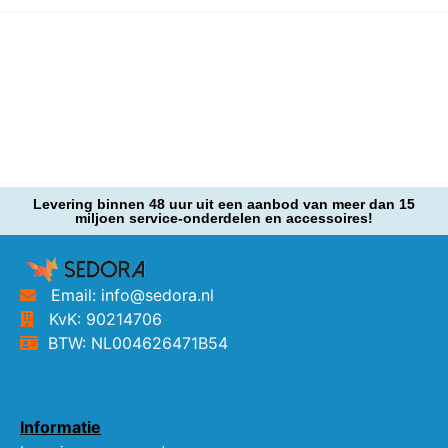
Levering binnen 48 uur uit een aanbod van meer dan 15
miljoen service-onderdelen en accessoires!
Email: info@sedora.nl
KvK: 90214706
BTW: NL004626471B54
Informatie