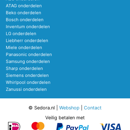
ATAG onderdelen
Beko onderdelen
Bosch onderdelen
Inventum onderdelen
LG onderdelen
Liebherr onderdelen
Miele onderdelen
Panasonic onderdelen
Samsung onderdelen
Sharp onderdelen
Siemens onderdelen
Whirlpool onderdelen
Zanussi onderdelen
© Sedora.nl |
Webshop
|
Contact
Veilig betalen met