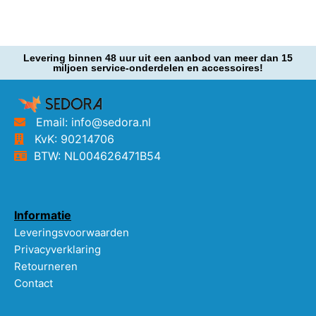
Levering binnen 48 uur uit een aanbod van meer dan 15
miljoen service-onderdelen en accessoires!
Email: info@sedora.nl
KvK: 90214706
BTW: NL004626471B54
Informatie
Leveringsvoorwaarden
Privacyverklaring
Retourneren
Contact