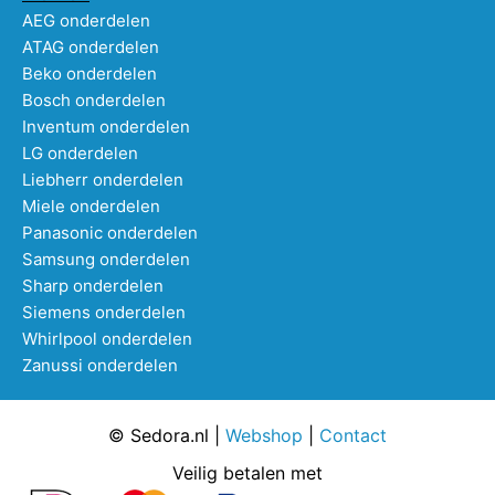
AEG onderdelen
ATAG onderdelen
Beko onderdelen
Bosch onderdelen
Inventum onderdelen
LG onderdelen
Liebherr onderdelen
Miele onderdelen
Panasonic onderdelen
Samsung onderdelen
Sharp onderdelen
Siemens onderdelen
Whirlpool onderdelen
Zanussi onderdelen
© Sedora.nl |
Webshop
|
Contact
Veilig betalen met