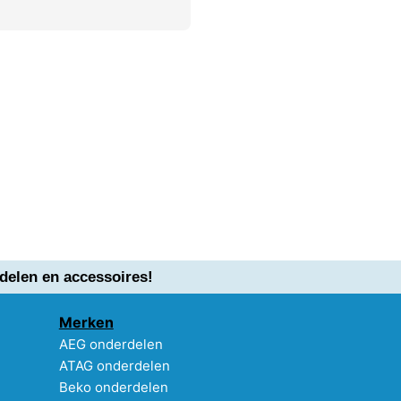
delen en accessoires!
Merken
AEG onderdelen
ATAG onderdelen
Beko onderdelen