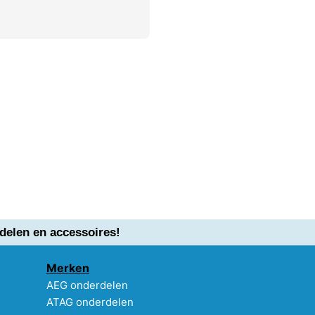
delen en accessoires!
Merken
AEG onderdelen
ATAG onderdelen