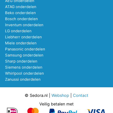
AEG onderdelen
ATAG onderdelen
Beko onderdelen
Bosch onderdelen
Inventum onderdelen
LG onderdelen
Liebherr onderdelen
Miele onderdelen
Panasonic onderdelen
Samsung onderdelen
Sharp onderdelen
Siemens onderdelen
Whirlpool onderdelen
Zanussi onderdelen
© Sedora.nl |
Webshop
|
Contact
Veilig betalen met