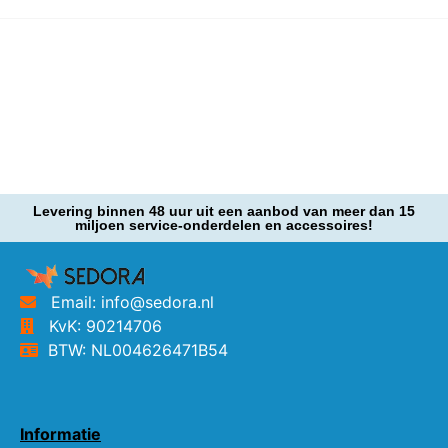
Levering binnen 48 uur uit een aanbod van meer dan 15
miljoen service-onderdelen en accessoires!
Email: info@sedora.nl
KvK: 90214706
BTW: NL004626471B54
Informatie