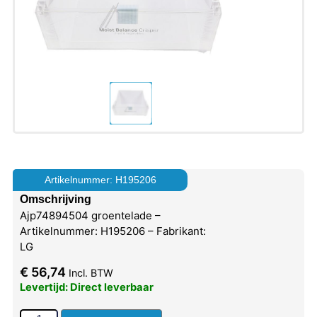
Artikelnummer: H195206
Omschrijving
Ajp74894504 groentelade –
Artikelnummer: H195206 – Fabrikant:
LG
€
56,74
Incl. BTW
Levertijd: Direct leverbaar