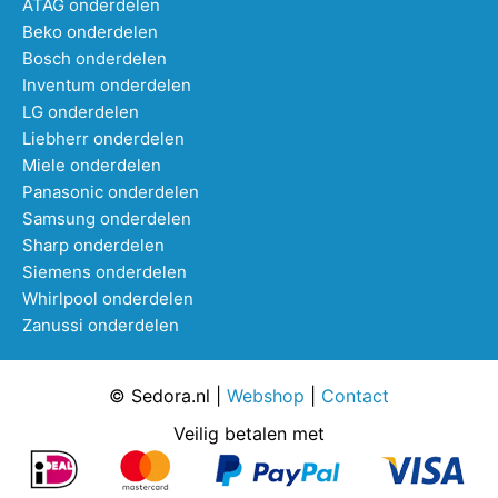
ATAG onderdelen
Beko onderdelen
Bosch onderdelen
Inventum onderdelen
LG onderdelen
Liebherr onderdelen
Miele onderdelen
Panasonic onderdelen
Samsung onderdelen
Sharp onderdelen
Siemens onderdelen
Whirlpool onderdelen
Zanussi onderdelen
© Sedora.nl |
Webshop
|
Contact
Veilig betalen met