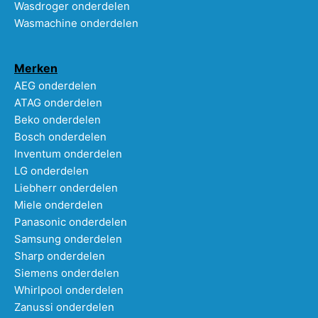
Wasdroger onderdelen
Wasmachine onderdelen
Merken
AEG onderdelen
ATAG onderdelen
Beko onderdelen
Bosch onderdelen
Inventum onderdelen
LG onderdelen
Liebherr onderdelen
Miele onderdelen
Panasonic onderdelen
Samsung onderdelen
Sharp onderdelen
Siemens onderdelen
Whirlpool onderdelen
Zanussi onderdelen