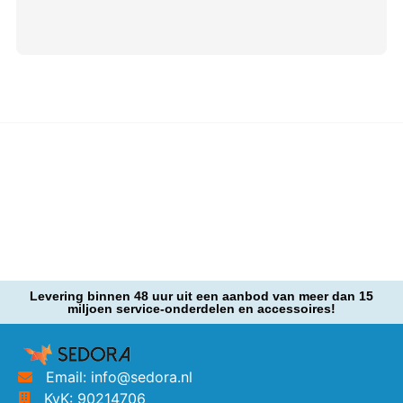
Levering binnen 48 uur uit een aanbod van meer dan 15
miljoen service-onderdelen en accessoires!
Email: info@sedora.nl
KvK: 90214706